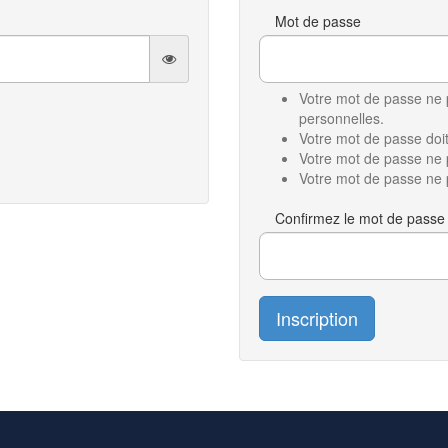
Mot de passe
Votre mot de passe ne 
personnelles.
Votre mot de passe doi
Votre mot de passe ne 
Votre mot de passe ne 
Confirmez le mot de passe
Inscription