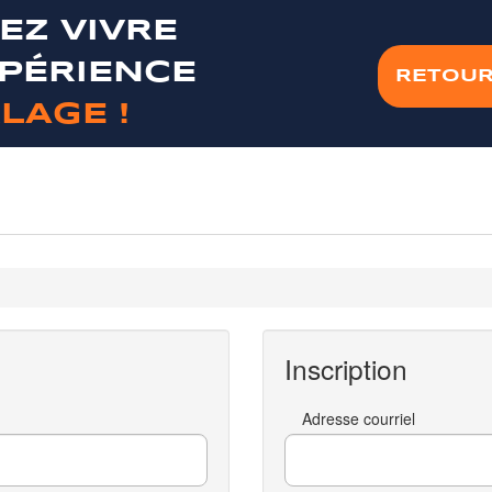
EZ VIVRE
XPÉRIENCE
RETOUR
LAGE !
Inscription
Adresse courriel