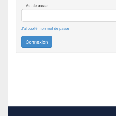
Mot de passe
J'ai oublié mon mot de passe
Connexion