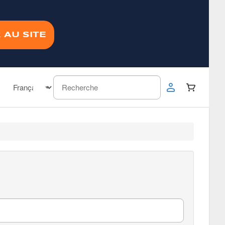
 AU SITE