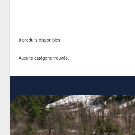
0
produits disponibles
Aucune catégorie trouvée.