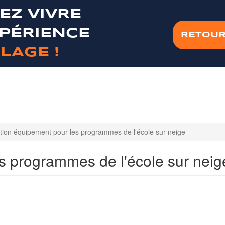
EZ VIVRE
XPÉRIENCE
RETOUR
LAGE !
tion équipement pour les programmes de l'école sur neige
s programmes de l'école sur neig