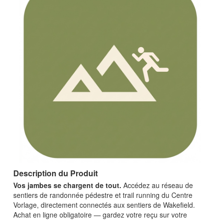
Description du Produit
Vos jambes se chargent de tout.
Accédez au réseau de
sentiers de randonnée pédestre et trail running du Centre
Vorlage, directement connectés aux sentiers de Wakefield.
Achat en ligne obligatoire — gardez votre reçu sur votre