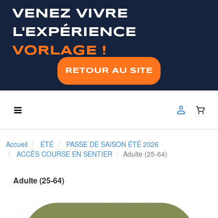
VENEZ VIVRE
L'EXPÉRIENCE
VORLAGE !
RETOUR AU SITE
Accueil
ÉTÉ
PASSE DE SAISON ÉTÉ 2026
ACCÈS COURSE EN SENTIER
Adulte (25-64)
Adulte (25-64)