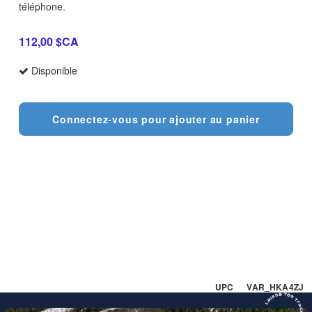
téléphone.
112,00 $CA
Disponible
Connectez-vous pour ajouter au panier
UPC VAR_HKA4ZJ